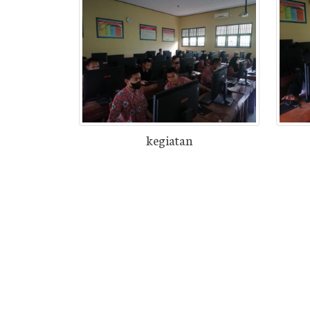
kegiatan