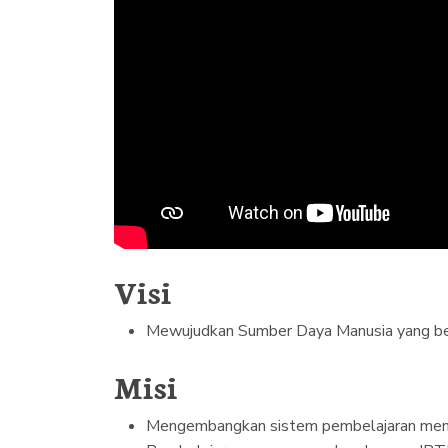
Visi
Mewujudkan Sumber Daya Manusia yang bertaq
Misi
Mengembangkan sistem pembelajaran mengha