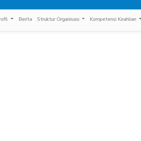
rofil
Berita
Struktur Organisasi
Kompetensi Keahlian