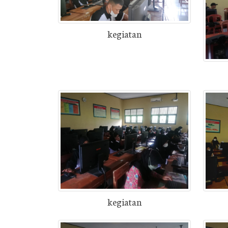
kegiatan
kegiatan