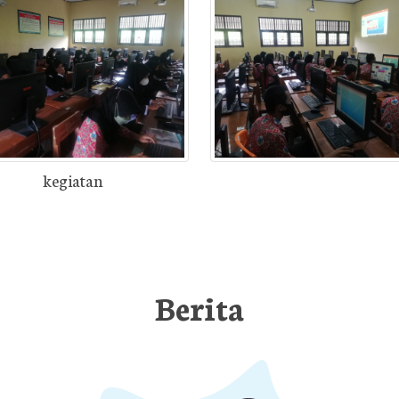
kegiatan
Berita