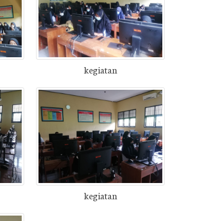
kegiatan
kegiatan