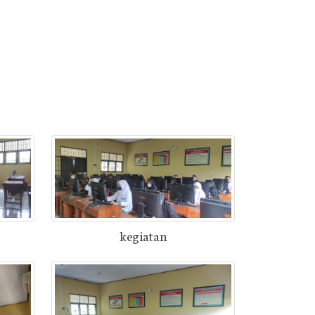
kegiatan