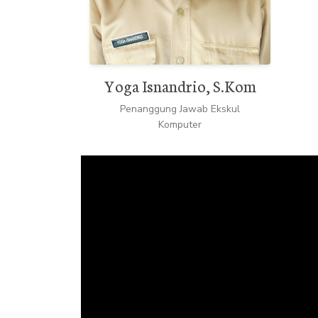
Yoga Isnandrio, S.Kom
Penanggung Jawab Ekskul
Komputer