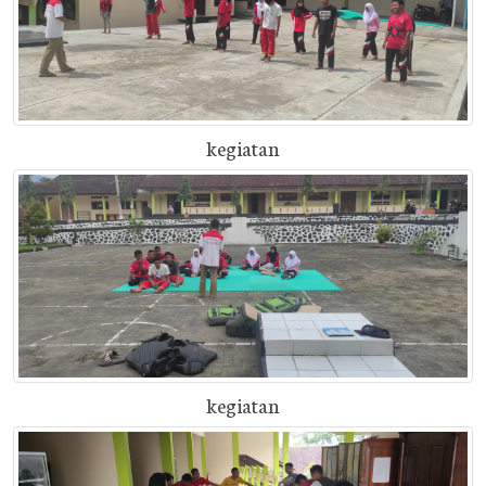
kegiatan
kegiatan