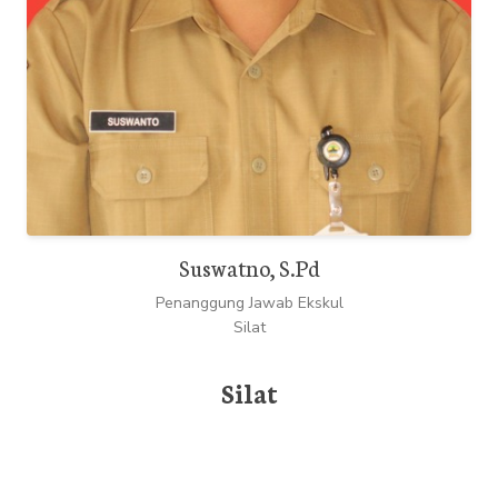
Suswatno, S.Pd
Penanggung Jawab Ekskul
Silat
Silat