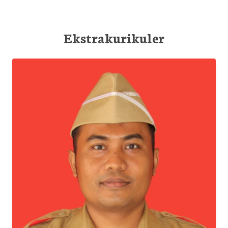
Ekstrakurikuler