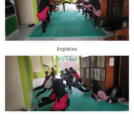
kegiatan