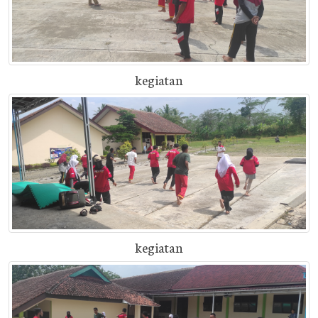
kegiatan
kegiatan