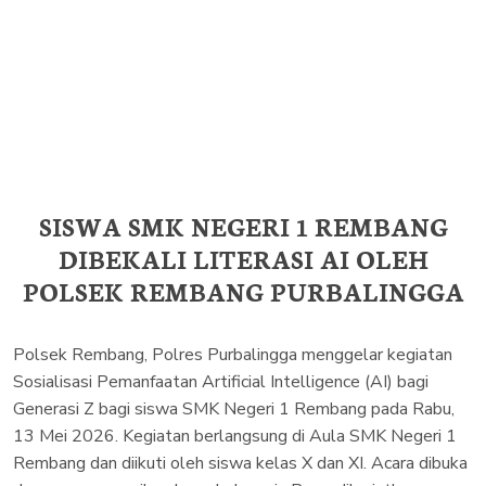
SISWA SMK NEGERI 1 REMBANG
DIBEKALI LITERASI AI OLEH
POLSEK REMBANG PURBALINGGA
Polsek Rembang, Polres Purbalingga menggelar kegiatan
Sosialisasi Pemanfaatan Artificial Intelligence (AI) bagi
Generasi Z bagi siswa SMK Negeri 1 Rembang pada Rabu,
13 Mei 2026. Kegiatan berlangsung di Aula SMK Negeri 1
Rembang dan diikuti oleh siswa kelas X dan XI. Acara dibuka