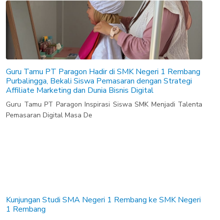
Guru Tamu PT Paragon Hadir di SMK Negeri 1 Rembang
Purbalingga, Bekali Siswa Pemasaran dengan Strategi
Affiliate Marketing dan Dunia Bisnis Digital
Guru Tamu PT Paragon Inspirasi Siswa SMK Menjadi Talenta
Pemasaran Digital Masa De
Kunjungan Studi SMA Negeri 1 Rembang ke SMK Negeri
1 Rembang