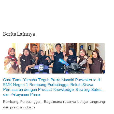
Berita Lainnya
Guru Tamu Yamaha Teguh Putra Mandiri Purwokerto di
SMK Negeri 1 Rembang Purbalingga: Bekali Siswa
Pemasaran dengan Product Knowledge, Strategi Sales,
dan Pelayanan Prima
Rembang, Purbalingga – Bagaimana rasanya belajar langsung
dari praktisi industri