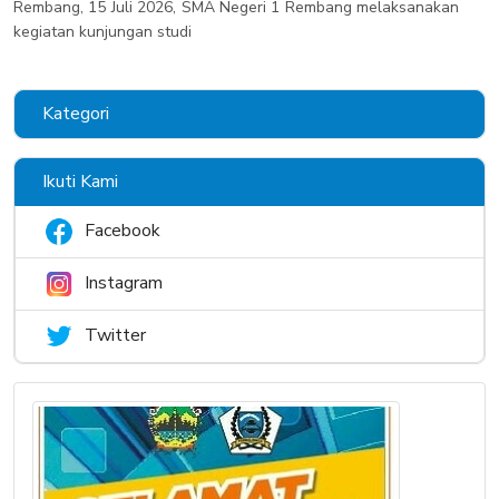
Rembang, 15 Juli 2026, SMA Negeri 1 Rembang melaksanakan
kegiatan kunjungan studi
Kategori
Ikuti Kami
Facebook
Instagram
Twitter