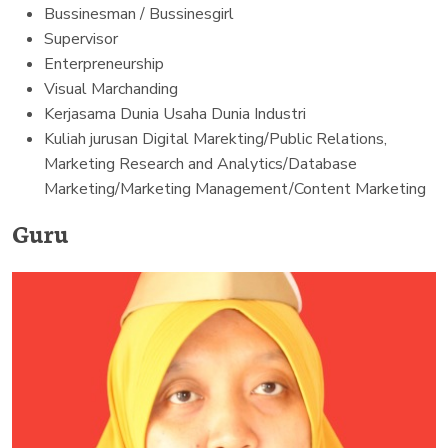
Bussinesman / Bussinesgirl
Supervisor
Enterpreneurship
Visual Marchanding
Kerjasama Dunia Usaha Dunia Industri
Kuliah jurusan Digital Marekting/Public Relations,
Marketing Research and Analytics/Database
Marketing/Marketing Management/Content Marketing
Guru