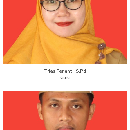
Trias Fenanti, S.Pd
Guru