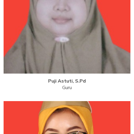
Puji Astuti, S.Pd
Guru