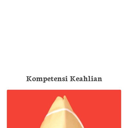
Kompetensi Keahlian