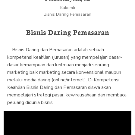
Kakomli
Bisnis Daring Pemasaran
Bisnis Daring Pemasaran
Bisnis Daring dan Pemasaran adalah sebuah
kompetensi keahlian (jurusan) yang mempelajari dasar-
dasar kemampuan dan keilmuan menjadi seorang
marketing baik marketing secara konvensional maupun
melalui media daring (online/internet). Di Kompetensi
Keahlian Bisnis Daring dan Pemasaran siswa akan
mempelajari strategi pasar, kewirausahaan dan membaca
peluang didunia bisnis.