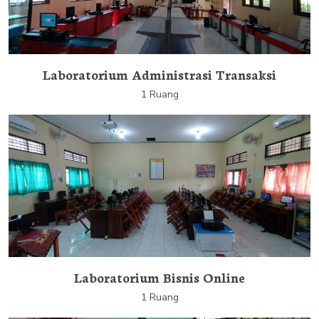
Laboratorium Administrasi Transaksi
1 Ruang
Laboratorium Bisnis Online
1 Ruang