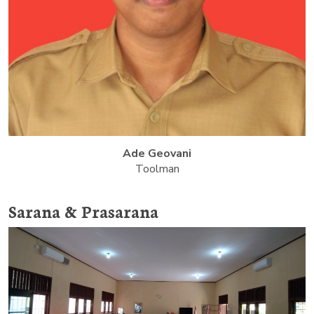
Ade Geovani
Toolman
Sarana & Prasarana