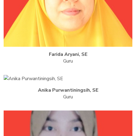
Farida Aryani, SE
Guru
Anika Purwantiningsih, SE
Guru