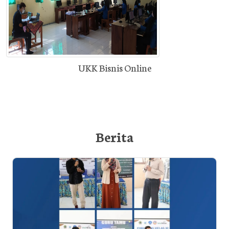
UKK Bisnis Online
Berita