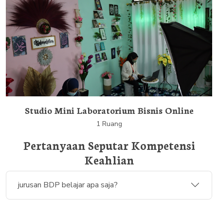
Studio Mini Laboratorium Bisnis Online
1 Ruang
Pertanyaan Seputar Kompetensi
Keahlian
jurusan BDP belajar apa saja?