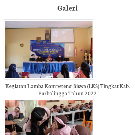
Galeri
Kegiatan Lomba Kompetensi Siswa (LKS) Tingkat Kab.
Purbalingga Tahun 2022