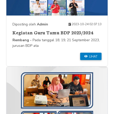
Diposting oleh
Admin
2023-10-24 02:07:13
Kegiatan Guru Tamu BDP 2023/2024
Rembang -
Pada tanggal 18, 19, 21 September 2023,
jurusan BDP ata
LIHAT