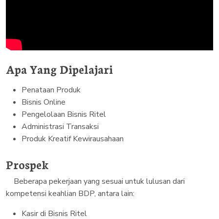
Apa Yang Dipelajari
Penataan Produk
Bisnis Online
Pengelolaan Bisnis Ritel
Administrasi Transaksi
Produk Kreatif Kewirausahaan
Prospek
Beberapa pekerjaan yang sesuai untuk lulusan dari
kompetensi keahlian BDP, antara lain:
Kasir di Bisnis Ritel