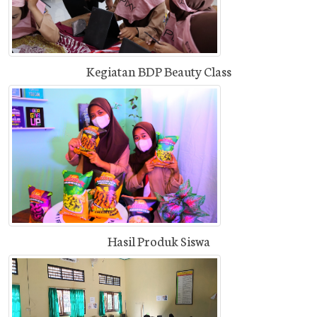
Kegiatan BDP Beauty Class
Hasil Produk Siswa