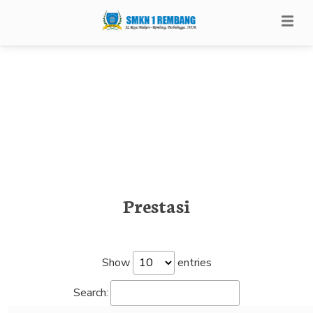
Prestasi
Show
entries
Search: