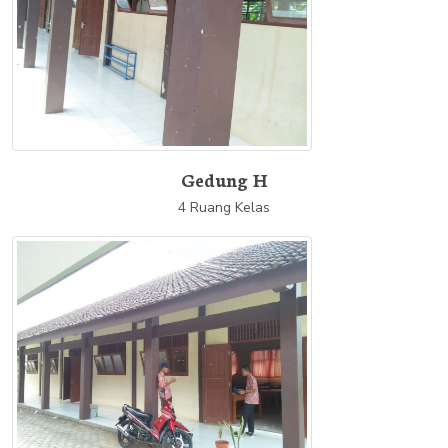
Gedung H
4 Ruang Kelas