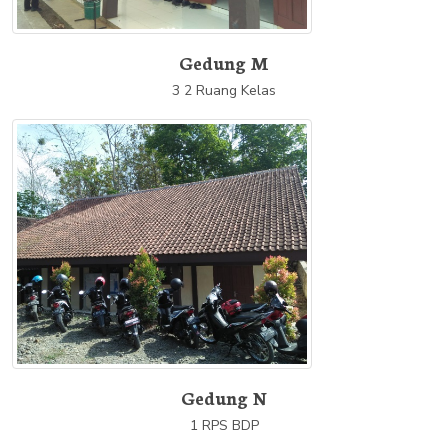
Gedung M
3 2 Ruang Kelas
Gedung N
1 RPS BDP