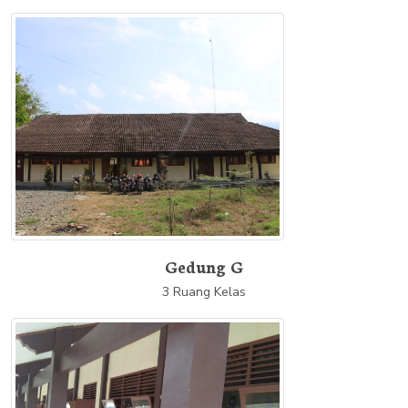
Gedung G
3 Ruang Kelas