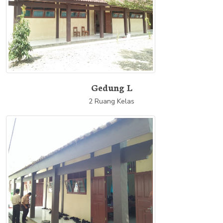
Gedung L
2 Ruang Kelas