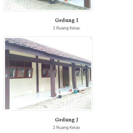
Gedung I
2 Ruang Kelas
Gedung J
2 Ruang Kelas