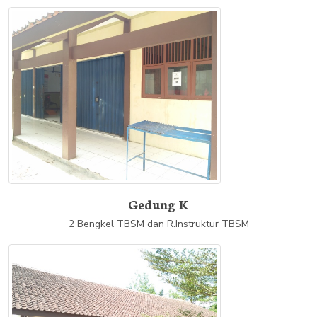
Gedung K
2 Bengkel TBSM dan R.Instruktur TBSM