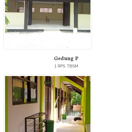
Gedung P
1 RPS TBSM