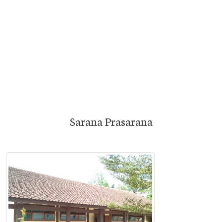
Sarana Prasarana