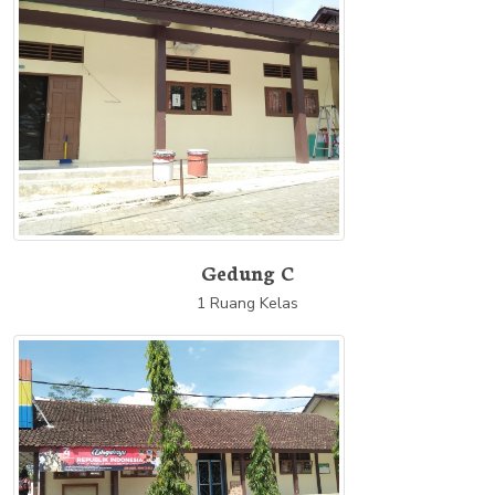
Gedung C
1 Ruang Kelas