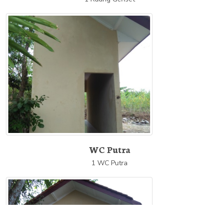
WC Putra
1 WC Putra