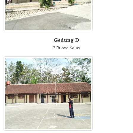
Gedung D
2 Ruang Kelas