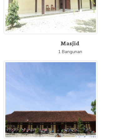
Masjid
1 Bangunan