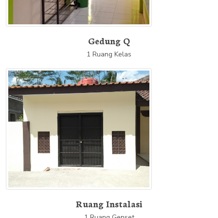
Gedung Q
1 Ruang Kelas
Ruang Instalasi
1 Ruang Genset