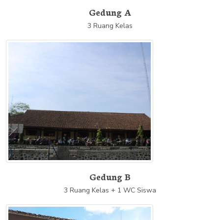
Gedung A
3 Ruang Kelas
Gedung B
3 Ruang Kelas + 1 WC Siswa