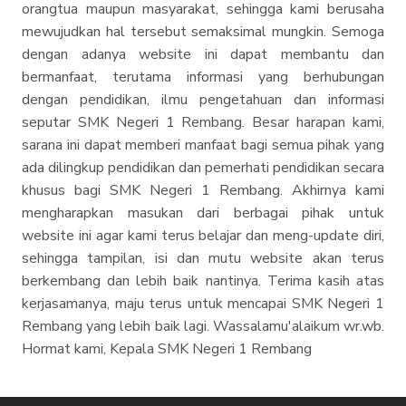
orangtua maupun masyarakat, sehingga kami berusaha
mewujudkan hal tersebut semaksimal mungkin. Semoga
dengan adanya website ini dapat membantu dan
bermanfaat, terutama informasi yang berhubungan
dengan pendidikan, ilmu pengetahuan dan informasi
seputar SMK Negeri 1 Rembang. Besar harapan kami,
sarana ini dapat memberi manfaat bagi semua pihak yang
ada dilingkup pendidikan dan pemerhati pendidikan secara
khusus bagi SMK Negeri 1 Rembang. Akhirnya kami
mengharapkan masukan dari berbagai pihak untuk
website ini agar kami terus belajar dan meng-update diri,
sehingga tampilan, isi dan mutu website akan terus
berkembang dan lebih baik nantinya. Terima kasih atas
kerjasamanya, maju terus untuk mencapai SMK Negeri 1
Rembang yang lebih baik lagi. Wassalamu'alaikum wr.wb.
Hormat kami, Kepala SMK Negeri 1 Rembang