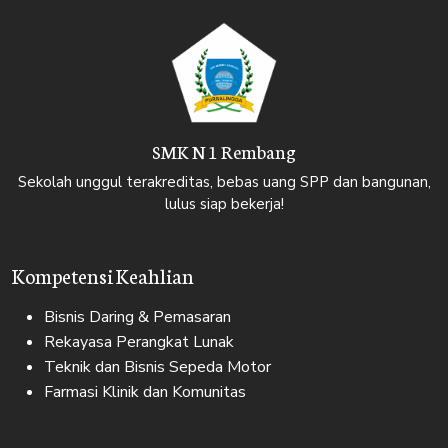
SMK N 1 Rembang
Sekolah unggul terakreditas, bebas uang SPP dan bangunan,
lulus siap bekerja!
Kompetensi Keahlian
Bisnis Daring & Pemasaran
Rekayasa Perangkat Lunak
Teknik dan Bisnis Sepeda Motor
Farmasi Klinik dan Komunitas