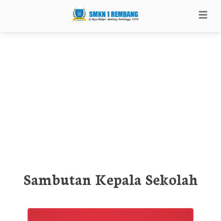
Sambutan Kepala Sekolah