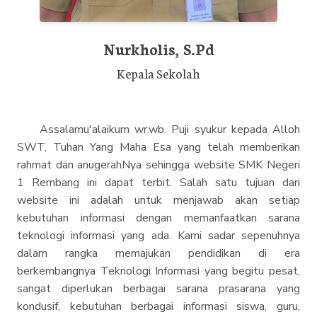
Nurkholis, S.Pd
Kepala Sekolah
Assalamu'alaikum wr.wb. Puji syukur kepada Alloh
SWT, Tuhan Yang Maha Esa yang telah memberikan
rahmat dan anugerahNya sehingga website SMK Negeri
1 Rembang ini dapat terbit. Salah satu tujuan dari
website ini adalah untuk menjawab akan setiap
kebutuhan informasi dengan memanfaatkan sarana
teknologi informasi yang ada. Kami sadar sepenuhnya
dalam rangka memajukan pendidikan di era
berkembangnya Teknologi Informasi yang begitu pesat,
sangat diperlukan berbagai sarana prasarana yang
kondusif, kebutuhan berbagai informasi siswa, guru,