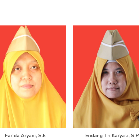
Farida Aryani, S.E
Endang Tri Karyati, S.