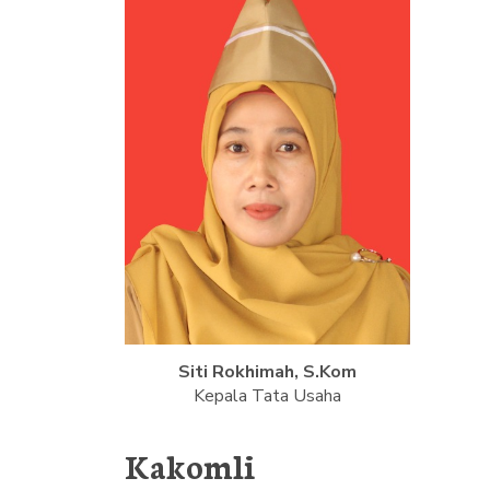
Siti Rokhimah, S.Kom
Kepala Tata Usaha
Kakomli