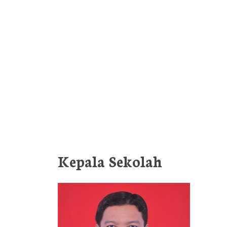
Kepala Sekolah