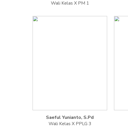
Wali Kelas X PM 1
Saeful Yunianto, S.Pd
Wali Kelas X PPLG 3