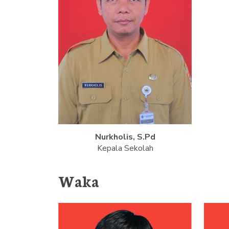
Nurkholis, S.Pd
Kepala Sekolah
Waka