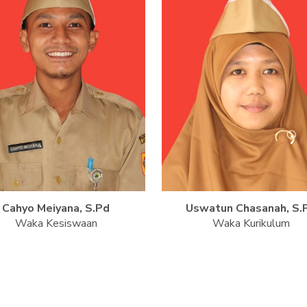
Cahyo Meiyana, S.Pd
Uswatun Chasanah, S.
Waka Kesiswaan
Waka Kurikulum