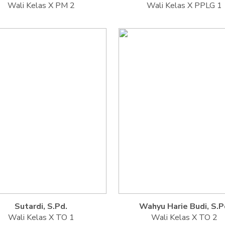
Wali Kelas X PM 2
Wali Kelas X PPLG 1
Sutardi, S.Pd.
Wahyu Harie Budi, S.P
Wali Kelas X TO 1
Wali Kelas X TO 2