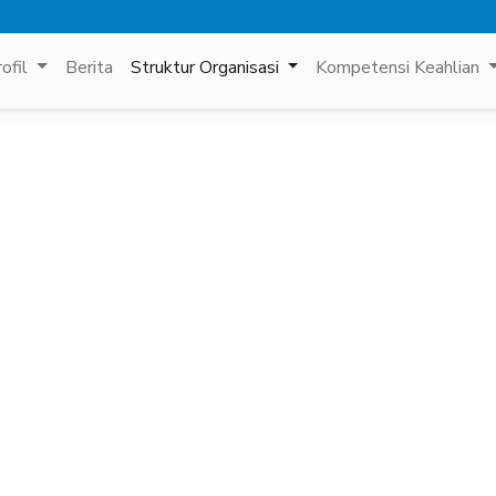
rofil
Berita
Struktur Organisasi
Kompetensi Keahlian