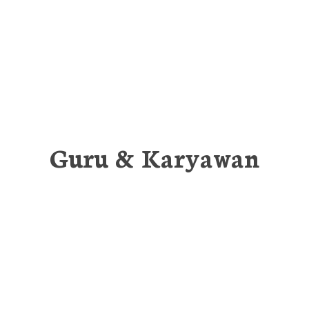
Guru & Karyawan