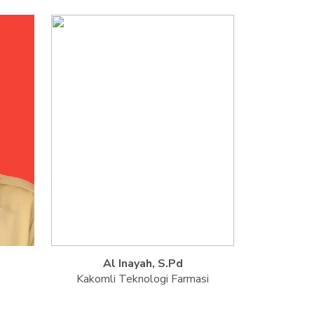
Al Inayah, S.Pd
Kakomli Teknologi Farmasi