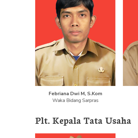
Febriana Dwi M, S.Kom
Waka Bidang Sarpras
Plt. Kepala Tata Usaha