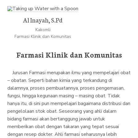
Al Inayah, S.Pd
Kakomli
Farmasi Klinik dan Komunitas
Farmasi Klinik dan Komunitas
Jurusan Farmasi merupakan ilmu yang mempelajari obat
– obatan. Seperti bahan kimia yang terkandung di
dalamnya, proses pembuatannya, proses pengemasan,
fungsi, hingga kegunaan masing – masing obat. Tidak
hanya itu, di sini pun mempelajari bagaimana distribusi dan
pengelolaan stok obat. Seseorang yang ahli dalam
bidang farmasi akan bertanggung jawab untuk
memberikan obat dengan takaran yang tepat sesuai
dengan resep dokter. Ahli farmasi seharusnya lebih