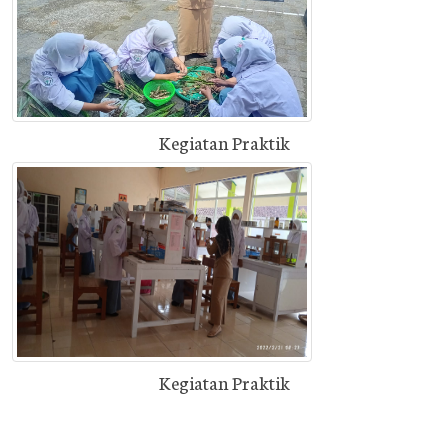
Kegiatan Praktik
Kegiatan Praktik