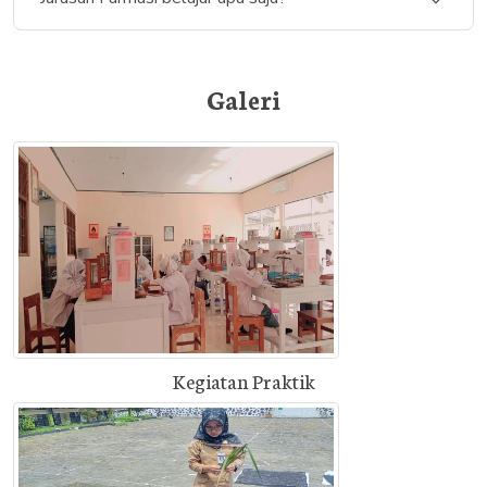
Galeri
Kegiatan Praktik