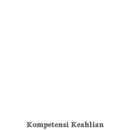
Kompetensi Keahlian