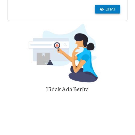
LIHAT
Tidak Ada Berita