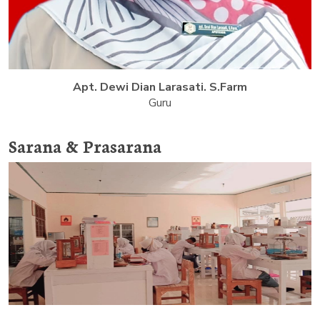
Apt. Dewi Dian Larasati. S.Farm
Guru
Sarana & Prasarana