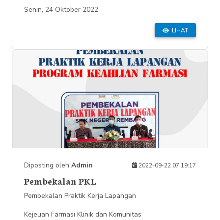
Senin, 24 Oktober 2022
LIHAT
Diposting oleh
Admin
2022-09-22 07:19:17
Pembekalan PKL
Pembekalan Praktik Kerja Lapangan
Kejeuan Farmasi Klinik dan Komunitas