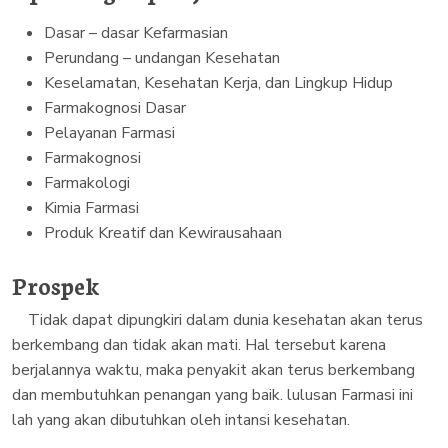
Dasar – dasar Kefarmasian
Perundang – undangan Kesehatan
Keselamatan, Kesehatan Kerja, dan Lingkup Hidup
Farmakognosi Dasar
Pelayanan Farmasi
Farmakognosi
Farmakologi
Kimia Farmasi
Produk Kreatif dan Kewirausahaan
Prospek
Tidak dapat dipungkiri dalam dunia kesehatan akan terus
berkembang dan tidak akan mati. Hal tersebut karena
berjalannya waktu, maka penyakit akan terus berkembang
dan membutuhkan penangan yang baik. lulusan Farmasi ini
lah yang akan dibutuhkan oleh intansi kesehatan.