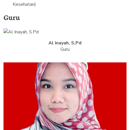
Kesehatan)
Guru
Al Inayah, S.Pd
Guru