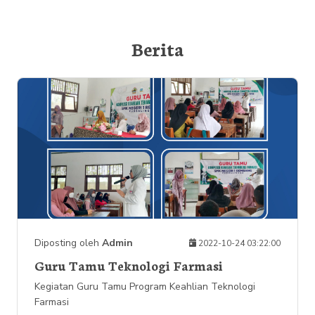
Berita
Diposting oleh
Admin
2022-10-24 03:22:00
Guru Tamu Teknologi Farmasi
Kegiatan Guru Tamu Program Keahlian Teknologi
Farmasi