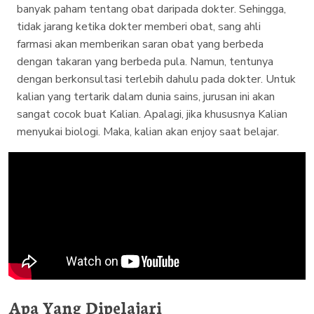
banyak paham tentang obat daripada dokter. Sehingga,
tidak jarang ketika dokter memberi obat, sang ahli
farmasi akan memberikan saran obat yang berbeda
dengan takaran yang berbeda pula. Namun, tentunya
dengan berkonsultasi terlebih dahulu pada dokter. Untuk
kalian yang tertarik dalam dunia sains, jurusan ini akan
sangat cocok buat Kalian. Apalagi, jika khususnya Kalian
menyukai biologi. Maka, kalian akan enjoy saat belajar.
Apa Yang Dipelajari