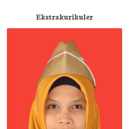
Ekstrakurikuler