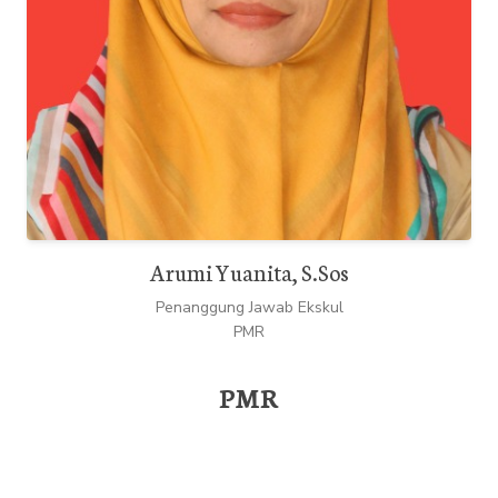
Arumi Yuanita, S.Sos
Penanggung Jawab Ekskul
PMR
PMR