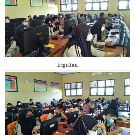
kegiatan