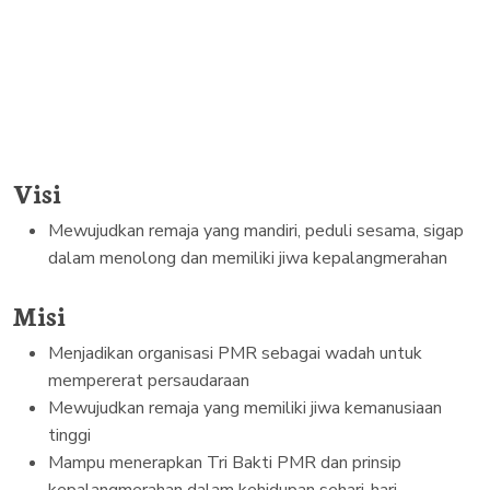
Visi
Mewujudkan remaja yang mandiri, peduli sesama, sigap
dalam menolong dan memiliki jiwa kepalangmerahan
Misi
Menjadikan organisasi PMR sebagai wadah untuk
mempererat persaudaraan
Mewujudkan remaja yang memiliki jiwa kemanusiaan
tinggi
Mampu menerapkan Tri Bakti PMR dan prinsip