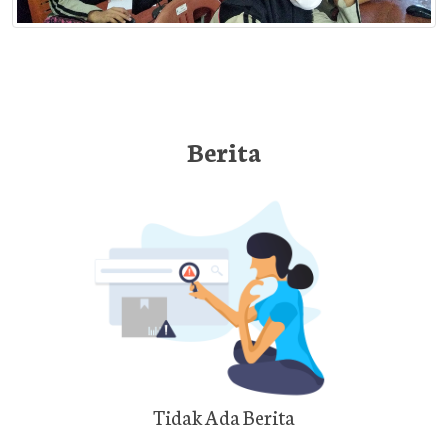
Berita
Tidak Ada Berita